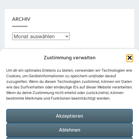
ARCHIV
Archiv
Zustimmung verwalten
KATEGORIEN
Um dir ein optimales Erlebnis zu bieten, verwenden wir Technologien wie
Cookies, um Geräteinformationen zu speichern und/oder darauf
zuzugreifen. Wenn du diesen Technologien zustimmst, können wir Daten
Kategorien
wie das Surfverhalten oder eindeutige IDs auf dieser Website verarbeiten.
Wenn du deine Zustimmung nicht erteilst oder zurückziehst, können
bestimmte Merkmale und Funktionen beeinträchtigt werden.
Akzeptieren
Suchen
Suche
nach:
Ablehnen