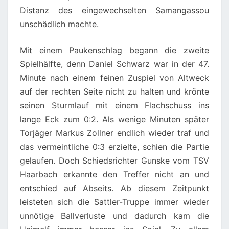
Distanz des eingewechselten Samangassou
unschädlich machte.
Mit einem Paukenschlag begann die zweite
Spielhälfte, denn Daniel Schwarz war in der 47.
Minute nach einem feinen Zuspiel von Altweck
auf der rechten Seite nicht zu halten und krönte
seinen Sturmlauf mit einem Flachschuss ins
lange Eck zum 0:2. Als wenige Minuten später
Torjäger Markus Zollner endlich wieder traf und
das vermeintliche 0:3 erzielte, schien die Partie
gelaufen. Doch Schiedsrichter Gunske vom TSV
Haarbach erkannte den Treffer nicht an und
entschied auf Abseits. Ab diesem Zeitpunkt
leisteten sich die Sattler-Truppe immer wieder
unnötige Ballverluste und dadurch kam die