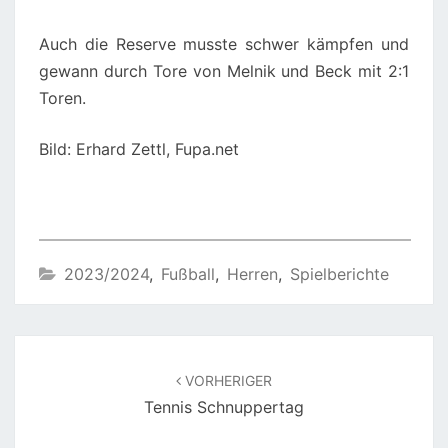
Auch die Reserve musste schwer kämpfen und
gewann durch Tore von Melnik und Beck mit 2:1
Toren.
Bild: Erhard Zettl, Fupa.net
2023/2024
,
Fußball
,
Herren
,
Spielberichte
Beitragsnavigation
VORHERIGER
Tennis Schnuppertag