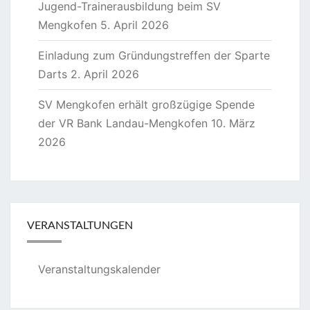
Jugend-Trainerausbildung beim SV
Mengkofen
5. April 2026
Einladung zum Gründungstreffen der Sparte
Darts
2. April 2026
SV Mengkofen erhält großzügige Spende
der VR Bank Landau-Mengkofen
10. März
2026
VERANSTALTUNGEN
Veranstaltungskalender