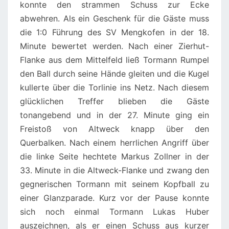
konnte den strammen Schuss zur Ecke
abwehren. Als ein Geschenk für die Gäste muss
die 1:0 Führung des SV Mengkofen in der 18.
Minute bewertet werden. Nach einer Zierhut-
Flanke aus dem Mittelfeld ließ Tormann Rumpel
den Ball durch seine Hände gleiten und die Kugel
kullerte über die Torlinie ins Netz. Nach diesem
glücklichen Treffer blieben die Gäste
tonangebend und in der 27. Minute ging ein
Freistoß von Altweck knapp über den
Querbalken. Nach einem herrlichen Angriff über
die linke Seite hechtete Markus Zollner in der
33. Minute in die Altweck-Flanke und zwang den
gegnerischen Tormann mit seinem Kopfball zu
einer Glanzparade. Kurz vor der Pause konnte
sich noch einmal Tormann Lukas Huber
auszeichnen, als er einen Schuss aus kurzer