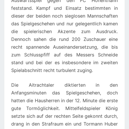
Auswärtsspiel gegen den FC Hohenthann
feststand. Kampf und Einsatz bestimmten in
dieser der beiden noch sieglosen Mannschaften
das Spielgeschehen und nur gelegentlich kamen
die spielerischen Akzente zum Ausdruck.
Dennoch sahen die rund 200 Zuschauer eine
recht spannende Auseinandersetzung, die bis
zum Schlusspfiff auf des Messers Schneide
stand und bei der es insbesondere im zweiten
Spielabschnitt recht turbulent zuging.
Die Aitrachtaler diktierten in den
Anfangsminuten das Spielgeschehen, doch
hatten die Hausherren in der 12. Minute die erste
gute Tormöglichkeit. Mittelfeldspieler König
setzte sich auf der rechten Seite gekonnt durch,
drang in den Strafraum ein und Tormann Huber