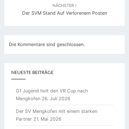
NÄCHSTER
Der SVM Stand Auf Verlorenem Posten
Die Kommentare sind geschlossen.
NEUESTE BEITRÄGE
G1 Jugend holt den VR Cup nach
Mengkofen
26. Juli 2026
Der SV Mengkofen mit einem starken
Partner
21. Mai 2026