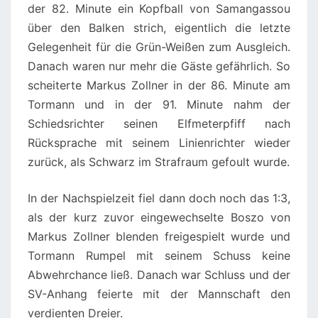
der 82. Minute ein Kopfball von Samangassou
über den Balken strich, eigentlich die letzte
Gelegenheit für die Grün-Weißen zum Ausgleich.
Danach waren nur mehr die Gäste gefährlich. So
scheiterte Markus Zollner in der 86. Minute am
Tormann und in der 91. Minute nahm der
Schiedsrichter seinen Elfmeterpfiff nach
Rücksprache mit seinem Linienrichter wieder
zurück, als Schwarz im Strafraum gefoult wurde.
In der Nachspielzeit fiel dann doch noch das 1:3,
als der kurz zuvor eingewechselte Boszo von
Markus Zollner blenden freigespielt wurde und
Tormann Rumpel mit seinem Schuss keine
Abwehrchance ließ. Danach war Schluss und der
SV-Anhang feierte mit der Mannschaft den
verdienten Dreier.