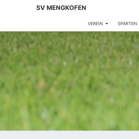
SV MENGKOFEN
VEREIN
SPARTEN