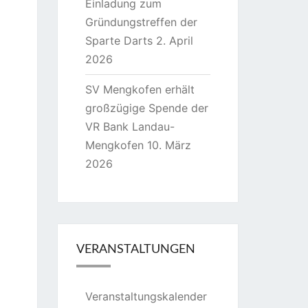
Einladung zum
Gründungstreffen der
Sparte Darts
2. April
2026
SV Mengkofen erhält
großzügige Spende der
VR Bank Landau-
Mengkofen
10. März
2026
VERANSTALTUNGEN
Veranstaltungskalender