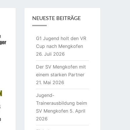
NEUESTE BEITRÄGE
G1 Jugend holt den VR
Cup nach Mengkofen
26. Juli 2026
Der SV Mengkofen mit
einem starken Partner
21. Mai 2026
Jugend-
Trainerausbildung beim
SV Mengkofen
5. April
2026