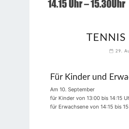
TENNIS
29. A
Für Kinder und Erw
Am 10. September
für Kinder von 13:00 bis 14:15 U
für Erwachsene von 14:15 bis 15