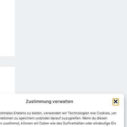
Zustimmung verwalten
optimales Erlebnis zu bieten, verwenden wir Technologien wie Cookies, um
mationen zu speichern und/oder darauf zuzugreifen. Wenn du diesen
n zustimmst, können wir Daten wie das Surfverhalten oder eindeutige IDs