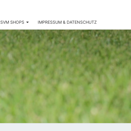
SVM SHOPS
IMPRESSUM & DATENSCHUTZ
SV
KOFEN