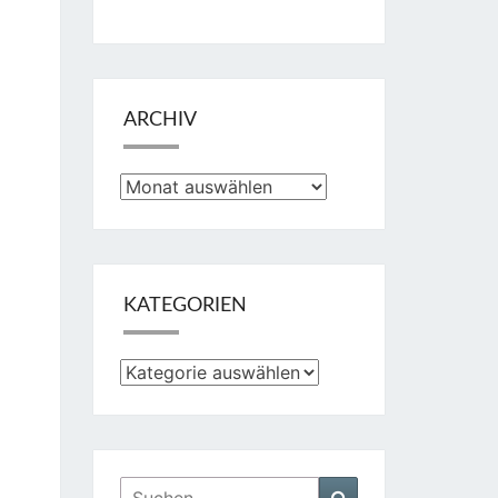
ARCHIV
Archiv
KATEGORIEN
Kategorien
Suchen
Suchen