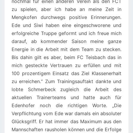
nochmal für einen anderen Verein als den FCT
zu spielen, aber ich habe an meine Zeit in
Mengkofen durchwegs positive Erinnerungen.
Ede und Siwi haben eine eingeschworene und
erfolgreiche Truppe geformt und ich freue mich
darauf, ab kommender Saison meine ganze
Energie in die Arbeit mit dem Team zu stecken.
Bis dahin gilt es aber, beim FC Teisbach das in
mich gesteckte Vertrauen zu erfüllen und mit
100 prozentigem Einsatz das Ziel Klassenerhalt
zu erreichen.“ Zum Trainingsauftakt dankte und
lobte Schmerbeck zugleich die Arbeit des
aktuellen Trainerteams und hatte auch für
Edenhofer noch die richtigen Worte. „Die
Verpflichtung vom Ede war damals ein absoluter
Glücksgriff. Er hat immer das Maximum aus den
Mannschaften rausholen können und die Erfolge