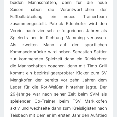
beiden Mannschaften, denn für die neue
Saison haben die Verantwortlichen der
Fußballabteilung ein neues Trainerteam
zusammengestellt. Patrick Edenhofer wird den
Verein, nach vier sehr erfolgreichen Jahren als
Spielertrainer, in Richtung Mamming verlassen.
Als zweiten Mann auf der sportlichen
Kommandobrücke wird neben Sebastian Sattler
zur kommenden Spielzeit dann ein Rückkehrer
die Mannschaften coachen, denn mit Timo Grill
kommt ein bezirksligaerprobter Kicker zum SV
Mengkofen der bereits vor zehn Jahren dem
Leder für die Rot-Weißen hinterher jagte. Der
29-jährige war nach seiner Zeit beim SVM als
spielender Co-Trainer beim TSV Marklkofen
aktiv und wechselte dann zum Kreisligisten nach
Teisbach mit dem er im ersten Jahr den Aufstieg