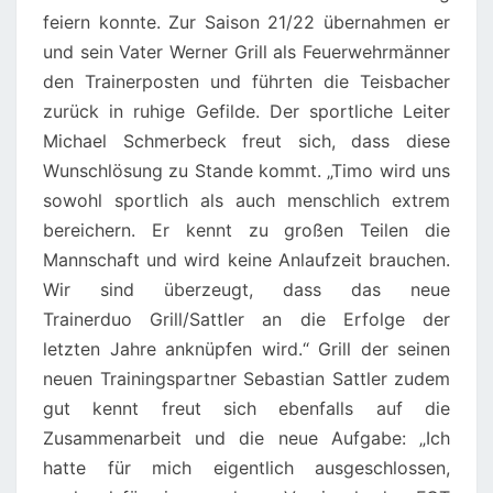
feiern konnte. Zur Saison 21/22 übernahmen er
und sein Vater Werner Grill als Feuerwehrmänner
den Trainerposten und führten die Teisbacher
zurück in ruhige Gefilde. Der sportliche Leiter
Michael Schmerbeck freut sich, dass diese
Wunschlösung zu Stande kommt. „Timo wird uns
sowohl sportlich als auch menschlich extrem
bereichern. Er kennt zu großen Teilen die
Mannschaft und wird keine Anlaufzeit brauchen.
Wir sind überzeugt, dass das neue
Trainerduo Grill/Sattler an die Erfolge der
letzten Jahre anknüpfen wird.“ Grill der seinen
neuen Trainingspartner Sebastian Sattler zudem
gut kennt freut sich ebenfalls auf die
Zusammenarbeit und die neue Aufgabe: „Ich
hatte für mich eigentlich ausgeschlossen,