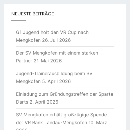
NEUESTE BEITRÄGE
G1 Jugend holt den VR Cup nach
Mengkofen
26. Juli 2026
Der SV Mengkofen mit einem starken
Partner
21. Mai 2026
Jugend-Trainerausbildung beim SV
Mengkofen
5. April 2026
Einladung zum Gründungstreffen der Sparte
Darts
2. April 2026
SV Mengkofen erhält großzügige Spende
der VR Bank Landau-Mengkofen
10. März