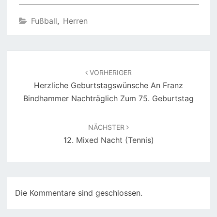
Fußball
,
Herren
Beitragsnavigation
VORHERIGER
Herzliche Geburtstagswünsche An Franz
Bindhammer Nachträglich Zum 75. Geburtstag
NÄCHSTER
12. Mixed Nacht (Tennis)
Die Kommentare sind geschlossen.