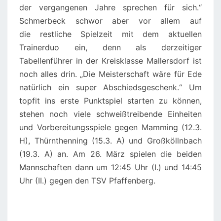
der vergangenen Jahre sprechen für sich.“
Schmerbeck schwor aber vor allem auf
die restliche Spielzeit mit dem aktuellen
Trainerduo ein, denn als derzeitiger
Tabellenführer in der Kreisklasse Mallersdorf ist
noch alles drin. „Die Meisterschaft wäre für Ede
natürlich ein super Abschiedsgeschenk.“ Um
topfit ins erste Punktspiel starten zu können,
stehen noch viele schweißtreibende Einheiten
und Vorbereitungsspiele gegen Mamming (12.3.
H), Thürnthenning (15.3. A) und Großköllnbach
(19.3. A) an. Am 26. März spielen die beiden
Mannschaften dann um 12:45 Uhr (I.) und 14:45
Uhr (II.) gegen den TSV Pfaffenberg.