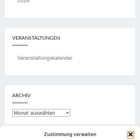
2026
VERANSTALTUNGEN
Veranstaltungskalender
ARCHIV
Archiv
Zustimmung verwalten