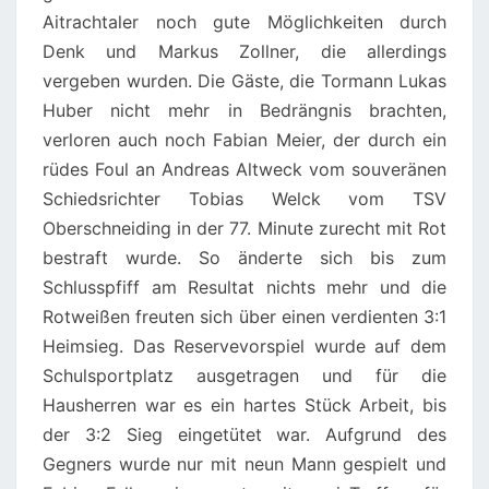
Aitrachtaler noch gute Möglichkeiten durch
Denk und Markus Zollner, die allerdings
vergeben wurden. Die Gäste, die Tormann Lukas
Huber nicht mehr in Bedrängnis brachten,
verloren auch noch Fabian Meier, der durch ein
rüdes Foul an Andreas Altweck vom souveränen
Schiedsrichter Tobias Welck vom TSV
Oberschneiding in der 77. Minute zurecht mit Rot
bestraft wurde. So änderte sich bis zum
Schlusspfiff am Resultat nichts mehr und die
Rotweißen freuten sich über einen verdienten 3:1
Heimsieg. Das Reservevorspiel wurde auf dem
Schulsportplatz ausgetragen und für die
Hausherren war es ein hartes Stück Arbeit, bis
der 3:2 Sieg eingetütet war. Aufgrund des
Gegners wurde nur mit neun Mann gespielt und