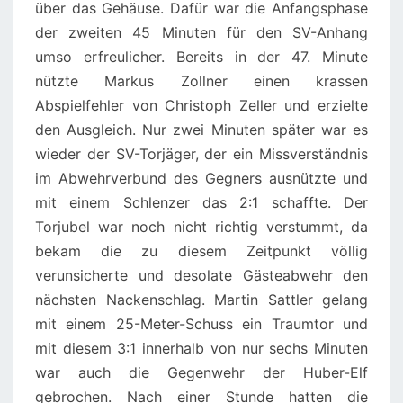
über das Gehäuse. Dafür war die Anfangsphase
der zweiten 45 Minuten für den SV-Anhang
umso erfreulicher. Bereits in der 47. Minute
nützte Markus Zollner einen krassen
Abspielfehler von Christoph Zeller und erzielte
den Ausgleich. Nur zwei Minuten später war es
wieder der SV-Torjäger, der ein Missverständnis
im Abwehrverbund des Gegners ausnützte und
mit einem Schlenzer das 2:1 schaffte. Der
Torjubel war noch nicht richtig verstummt, da
bekam die zu diesem Zeitpunkt völlig
verunsicherte und desolate Gästeabwehr den
nächsten Nackenschlag. Martin Sattler gelang
mit einem 25-Meter-Schuss ein Traumtor und
mit diesem 3:1 innerhalb von nur sechs Minuten
war auch die Gegenwehr der Huber-Elf
gebrochen. Nach einer Stunde hatten die