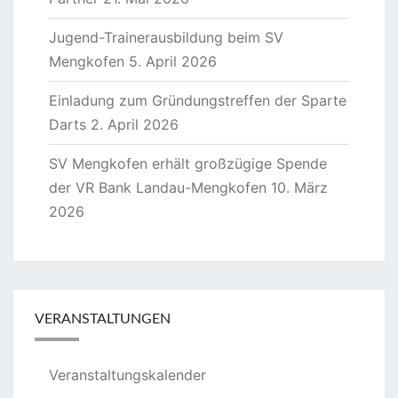
Jugend-Trainerausbildung beim SV
Mengkofen
5. April 2026
Einladung zum Gründungstreffen der Sparte
Darts
2. April 2026
SV Mengkofen erhält großzügige Spende
der VR Bank Landau-Mengkofen
10. März
2026
VERANSTALTUNGEN
Veranstaltungskalender