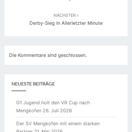
NÄCHSTER
Derby-Sieg In Allerletzter Minute
Die Kommentare sind geschlossen.
NEUESTE BEITRÄGE
G1 Jugend holt den VR Cup nach
Mengkofen
26. Juli 2026
Der SV Mengkofen mit einem starken
Partner
21. Mai 2026