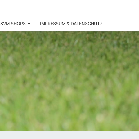
SVM SHOPS
IMPRESSUM & DATENSCHUTZ
SV
KOFEN