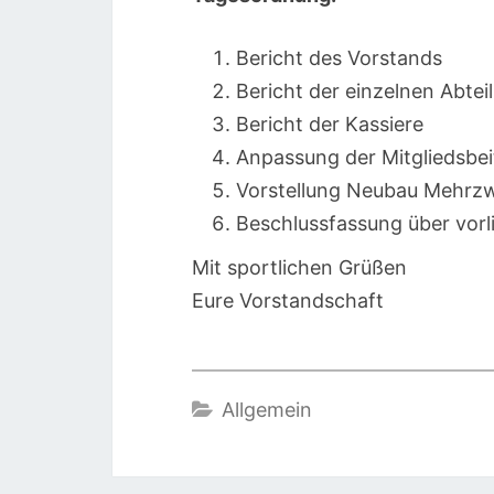
Bericht des Vorstands
Bericht der einzelnen Abtei
Bericht der Kassiere
Anpassung der Mitgliedsbei
Vorstellung Neubau Mehrzw
Beschlussfassung über vor
Mit sportlichen Grüßen
Eure Vorstandschaft
Allgemein