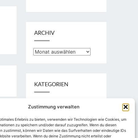
ARCHIV
Archiv
KATEGORIEN
Kategorien
Zustimmung verwalten
optimales Erlebnis zu bieten, verwenden wir Technologien wie Cookies, um
mationen zu speichern und/oder darauf zuzugreifen. Wenn du diesen
n zustimmst, können wir Daten wie das Surfverhalten oder eindeutige IDs
Suchen
Suchen
ebsite verarbeiten. Wenn du deine Zustimmung nicht erteilst oder