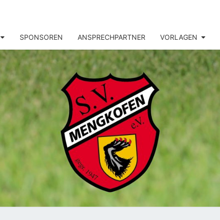
SPONSOREN
ANSPRECHPARTNER
VORLAGEN
MENG