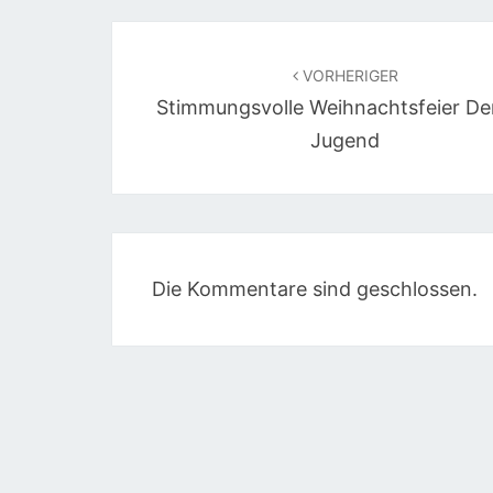
Beitragsnavigation
VORHERIGER
Stimmungsvolle Weihnachtsfeier De
Jugend
Die Kommentare sind geschlossen.