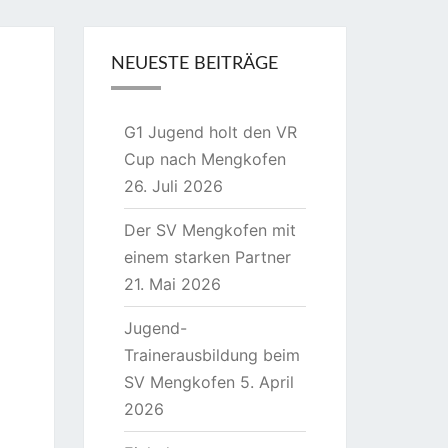
NEUESTE BEITRÄGE
G1 Jugend holt den VR
Cup nach Mengkofen
26. Juli 2026
Der SV Mengkofen mit
einem starken Partner
21. Mai 2026
Jugend-
Trainerausbildung beim
SV Mengkofen
5. April
2026