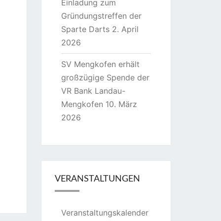
Einladung zum
Gründungstreffen der
Sparte Darts
2. April
2026
SV Mengkofen erhält
großzügige Spende der
VR Bank Landau-
Mengkofen
10. März
2026
VERANSTALTUNGEN
Veranstaltungskalender