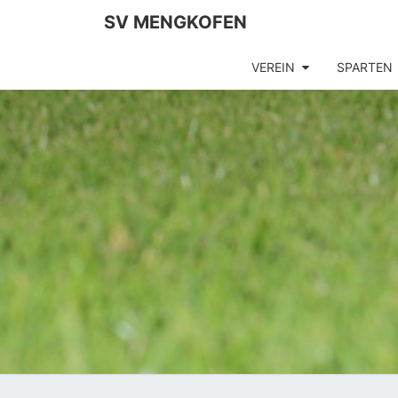
SV MENGKOFEN
VEREIN
SPARTEN