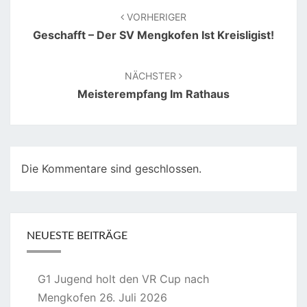
VORHERIGER
Geschafft – Der SV Mengkofen Ist Kreisligist!
NÄCHSTER
Meisterempfang Im Rathaus
Die Kommentare sind geschlossen.
NEUESTE BEITRÄGE
G1 Jugend holt den VR Cup nach
Mengkofen
26. Juli 2026