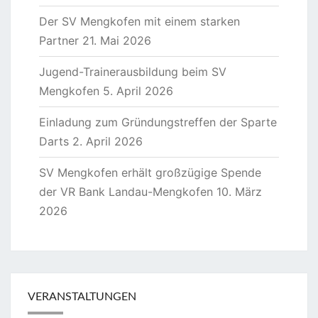
Der SV Mengkofen mit einem starken
Partner
21. Mai 2026
Jugend-Trainerausbildung beim SV
Mengkofen
5. April 2026
Einladung zum Gründungstreffen der Sparte
Darts
2. April 2026
SV Mengkofen erhält großzügige Spende
der VR Bank Landau-Mengkofen
10. März
2026
VERANSTALTUNGEN