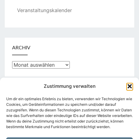
Veranstaltungskalender
ARCHIV
Archiv
Zustimmung verwalten
KATEGORIEN
Um dir ein optimales Erlebnis zu bieten, verwenden wir Technologien wie
Cookies, um Geräteinformationen zu speichern und/oder darauf
zuzugreifen. Wenn du diesen Technologien zustimmst, können wir Daten
Kategorien
wie das Surfverhalten oder eindeutige IDs auf dieser Website verarbeiten.
Wenn du deine Zustimmung nicht erteilst oder zurückziehst, können
bestimmte Merkmale und Funktionen beeinträchtigt werden.