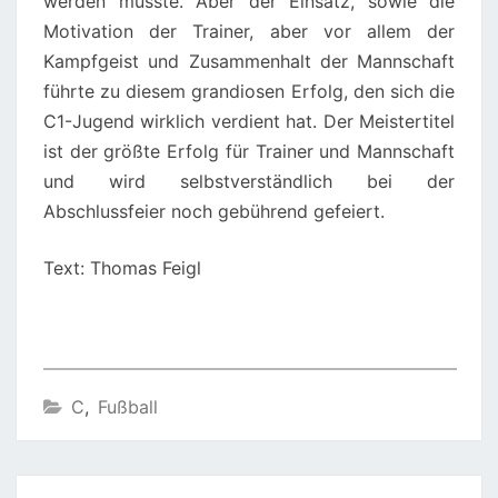
werden musste. Aber der Einsatz, sowie die
Motivation der Trainer, aber vor allem der
Kampfgeist und Zusammenhalt der Mannschaft
führte zu diesem grandiosen Erfolg, den sich die
C1-Jugend wirklich verdient hat. Der Meistertitel
ist der größte Erfolg für Trainer und Mannschaft
und wird selbstverständlich bei der
Abschlussfeier noch gebührend gefeiert.
Text: Thomas Feigl
C
,
Fußball
Beitragsnavigation