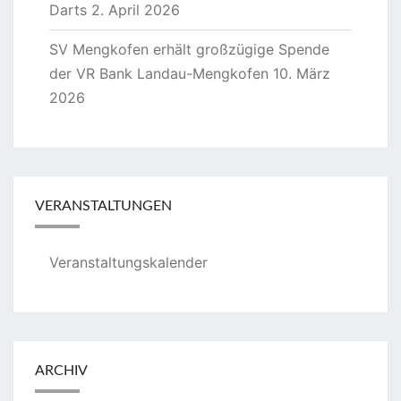
Darts
2. April 2026
SV Mengkofen erhält großzügige Spende
der VR Bank Landau-Mengkofen
10. März
2026
VERANSTALTUNGEN
Veranstaltungskalender
ARCHIV