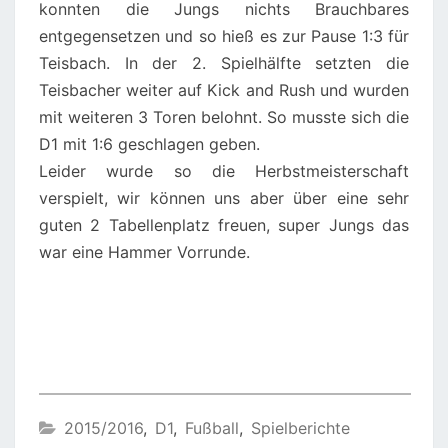
konnten die Jungs nichts Brauchbares
entgegensetzen und so hieß es zur Pause 1:3 für
Teisbach. In der 2. Spielhälfte setzten die
Teisbacher weiter auf Kick and Rush und wurden
mit weiteren 3 Toren belohnt. So musste sich die
D1 mit 1:6 geschlagen geben.
Leider wurde so die Herbstmeisterschaft
verspielt, wir können uns aber über eine sehr
guten 2 Tabellenplatz freuen, super Jungs das
war eine Hammer Vorrunde.
2015/2016
,
D1
,
Fußball
,
Spielberichte