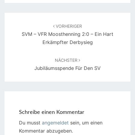
Beitragsnavigation
VORHERIGER
SVM – VFR Moosthenning 2:0 – Ein Hart
Erkämpfter Derbysieg
NÄCHSTER
Jubiläumsspende Für Den SV
Schreibe einen Kommentar
Du musst
angemeldet
sein, um einen
Kommentar abzugeben.