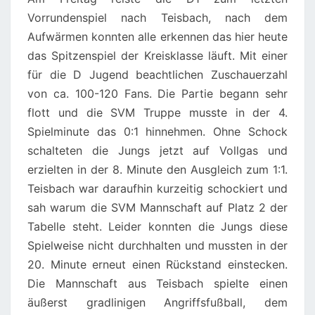
Vorrundenspiel nach Teisbach, nach dem
Aufwärmen konnten alle erkennen das hier heute
das Spitzenspiel der Kreisklasse läuft. Mit einer
für die D Jugend beachtlichen Zuschauerzahl
von ca. 100-120 Fans. Die Partie begann sehr
flott und die SVM Truppe musste in der 4.
Spielminute das 0:1 hinnehmen. Ohne Schock
schalteten die Jungs jetzt auf Vollgas und
erzielten in der 8. Minute den Ausgleich zum 1:1.
Teisbach war daraufhin kurzeitig schockiert und
sah warum die SVM Mannschaft auf Platz 2 der
Tabelle steht. Leider konnten die Jungs diese
Spielweise nicht durchhalten und mussten in der
20. Minute erneut einen Rückstand einstecken.
Die Mannschaft aus Teisbach spielte einen
äußerst gradlinigen Angriffsfußball, dem