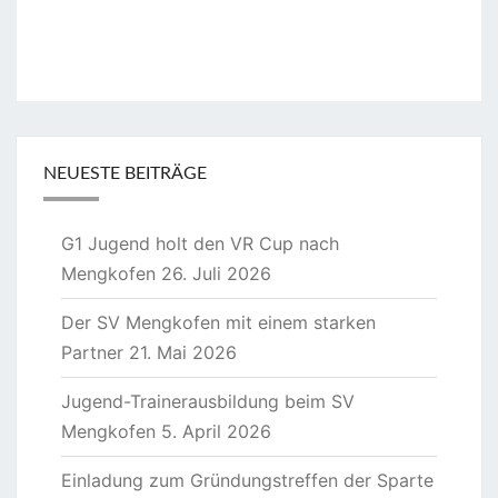
NEUESTE BEITRÄGE
G1 Jugend holt den VR Cup nach
Mengkofen
26. Juli 2026
Der SV Mengkofen mit einem starken
Partner
21. Mai 2026
Jugend-Trainerausbildung beim SV
Mengkofen
5. April 2026
Einladung zum Gründungstreffen der Sparte