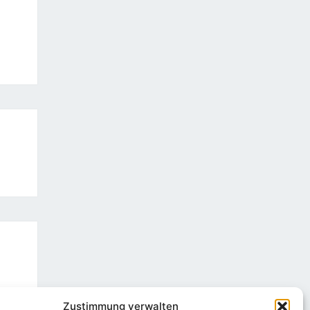
Zustimmung verwalten