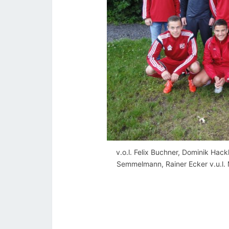
v.o.l. Felix Buchner, Dominik Hack
Semmelmann, Rainer Ecker v.u.l. 