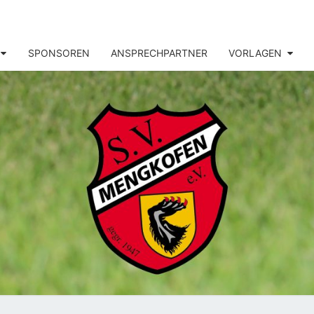
SPONSOREN
ANSPRECHPARTNER
VORLAGEN
MENG