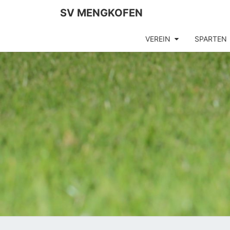
SV MENGKOFEN
VEREIN
SPARTEN