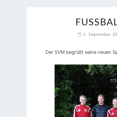
FUSSBAL
1. September 
Der SVM begrüßt seine neuen Spi