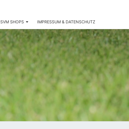
SVM SHOPS
IMPRESSUM & DATENSCHUTZ
SV
KOFEN