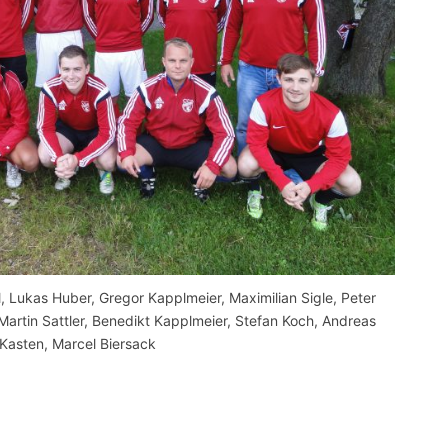
l, Lukas Huber, Gregor Kapplmeier, Maximilian Sigle, Peter
Martin Sattler, Benedikt Kapplmeier, Stefan Koch, Andreas
Kasten, Marcel Biersack