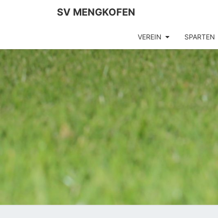
SV MENGKOFEN
VEREIN
SPARTEN