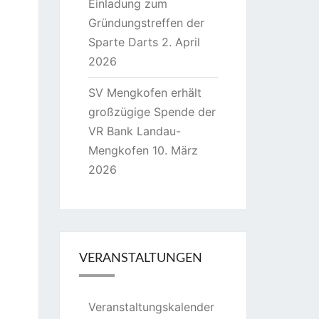
Einladung zum
Gründungstreffen der
Sparte Darts
2. April
2026
SV Mengkofen erhält
großzügige Spende der
VR Bank Landau-
Mengkofen
10. März
2026
VERANSTALTUNGEN
Veranstaltungskalender