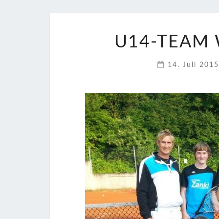
U14-TEAM 
14. Juli 201