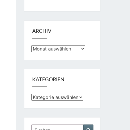
ARCHIV
Archiv
KATEGORIEN
Kategorien
Suchen
Suchen