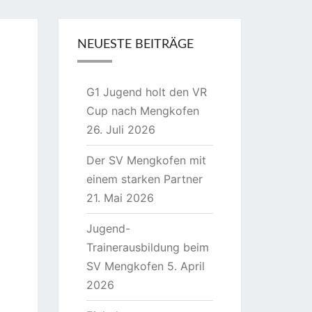
NEUESTE BEITRÄGE
G1 Jugend holt den VR
Cup nach Mengkofen
26. Juli 2026
Der SV Mengkofen mit
einem starken Partner
21. Mai 2026
Jugend-
Trainerausbildung beim
SV Mengkofen
5. April
2026