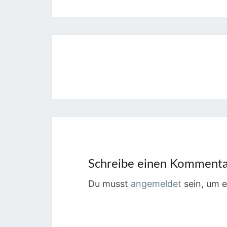
Beitragsnavigation
Schreibe einen Komment
Du musst
angemeldet
sein, um 