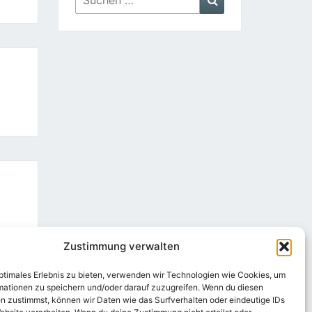
nach:
Zustimmung verwalten
optimales Erlebnis zu bieten, verwenden wir Technologien wie Cookies, um
mationen zu speichern und/oder darauf zuzugreifen. Wenn du diesen
n zustimmst, können wir Daten wie das Surfverhalten oder eindeutige IDs