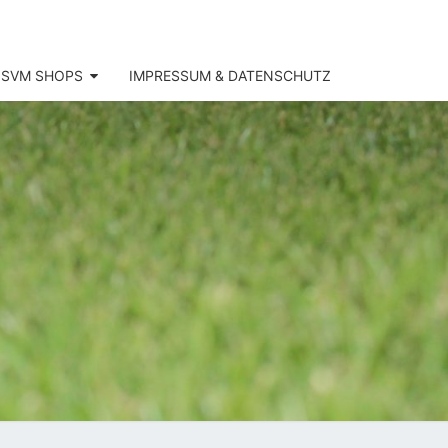
SVM SHOPS
IMPRESSUM & DATENSCHUTZ
SV
KOFEN