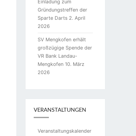
Einladung zum
Gründungstreffen der
Sparte Darts
2. April
2026
SV Mengkofen erhält
großzügige Spende der
VR Bank Landau-
Mengkofen
10. März
2026
VERANSTALTUNGEN
Veranstaltungskalender