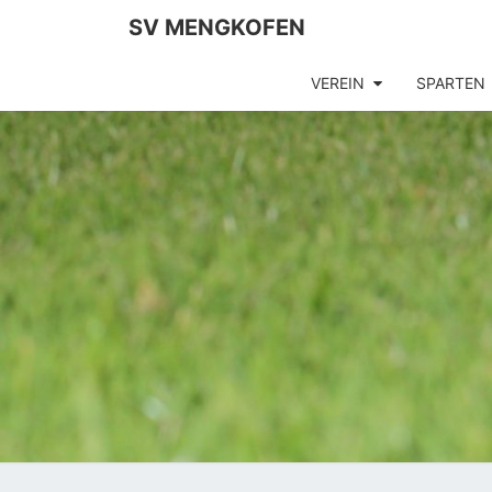
SV MENGKOFEN
VEREIN
SPARTEN