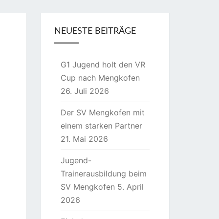
NEUESTE BEITRÄGE
G1 Jugend holt den VR
Cup nach Mengkofen
26. Juli 2026
Der SV Mengkofen mit
einem starken Partner
21. Mai 2026
Jugend-
Trainerausbildung beim
SV Mengkofen
5. April
2026