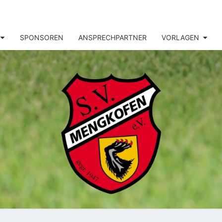
SPONSOREN
ANSPRECHPARTNER
VORLAGEN
MENG