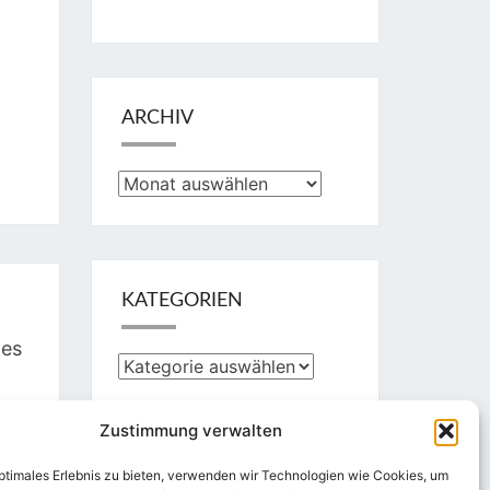
ARCHIV
Archiv
KATEGORIEN
Des
Kategorien
Zustimmung verwalten
optimales Erlebnis zu bieten, verwenden wir Technologien wie Cookies, um
Suchen
Suchen