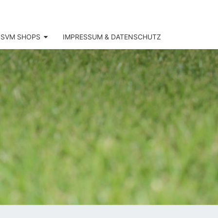
SVM SHOPS
IMPRESSUM & DATENSCHUTZ
SV
KOFEN