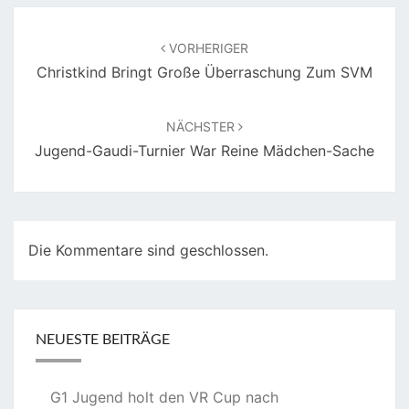
Beitragsnavigation
VORHERIGER
Christkind Bringt Große Überraschung Zum SVM
NÄCHSTER
Jugend-Gaudi-Turnier War Reine Mädchen-Sache
Die Kommentare sind geschlossen.
NEUESTE BEITRÄGE
G1 Jugend holt den VR Cup nach