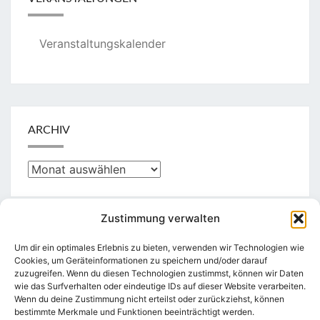
Veranstaltungskalender
ARCHIV
Archiv
Zustimmung verwalten
KATEGORIEN
Um dir ein optimales Erlebnis zu bieten, verwenden wir Technologien wie
Cookies, um Geräteinformationen zu speichern und/oder darauf
zuzugreifen. Wenn du diesen Technologien zustimmst, können wir Daten
Kategorien
wie das Surfverhalten oder eindeutige IDs auf dieser Website verarbeiten.
Wenn du deine Zustimmung nicht erteilst oder zurückziehst, können
bestimmte Merkmale und Funktionen beeinträchtigt werden.