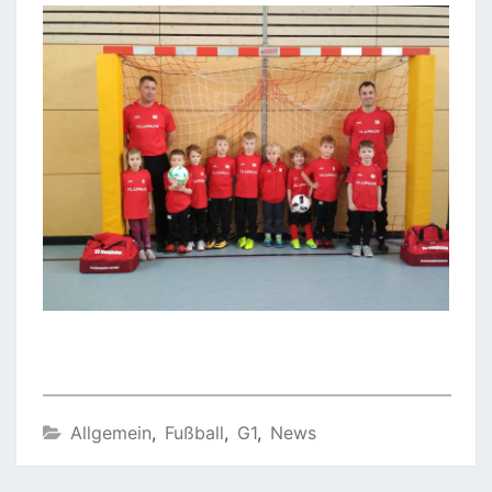
Allgemein
,
Fußball
,
G1
,
News