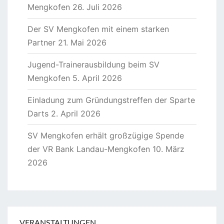
Mengkofen
26. Juli 2026
Der SV Mengkofen mit einem starken
Partner
21. Mai 2026
Jugend-Trainerausbildung beim SV
Mengkofen
5. April 2026
Einladung zum Gründungstreffen der Sparte
Darts
2. April 2026
SV Mengkofen erhält großzügige Spende
der VR Bank Landau-Mengkofen
10. März
2026
VERANSTALTUNGEN