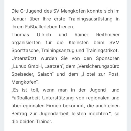
Die G-Jugend des SV Mengkofen konnte sich im
Januar über Ihre erste Trainingsausrüstung in
Ihrem Fußballerleben freuen.
Thomas Ullrich und Rainer Reithmeier
organisierten für die Kleinsten beim SVM
Sporttasche, Trainingsanzug und Trainingstrikot.
Unterstützt wurden Sie von den Sponsoren
„Lunux GmbH, Laatzen“, dem „Versicherungsbüro
Speiseder, Salach“ und dem „Hotel zur Post,
Mengkofen“.
„Es ist toll, wenn man in der Jugend- und
Fußballarbeit Unterstützung von regionalen und
überregionalen Firmen bekommt, die auch einen
Beitrag zur Jugendarbeit leisten möchten.“, so
die beiden Trainer.