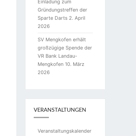
Einladung zum
Gründungstreffen der
Sparte Darts
2. April
2026
SV Mengkofen erhält
großzügige Spende der
VR Bank Landau-
Mengkofen
10. März
2026
VERANSTALTUNGEN
Veranstaltungskalender