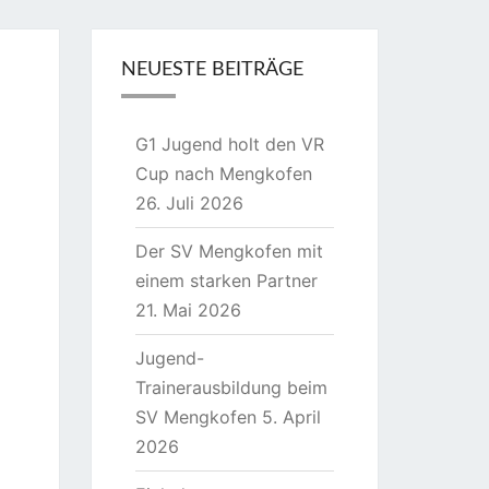
NEUESTE BEITRÄGE
G1 Jugend holt den VR
Cup nach Mengkofen
26. Juli 2026
Der SV Mengkofen mit
einem starken Partner
21. Mai 2026
Jugend-
Trainerausbildung beim
SV Mengkofen
5. April
2026