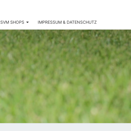
SVM SHOPS
IMPRESSUM & DATENSCHUTZ
SV
KOFEN