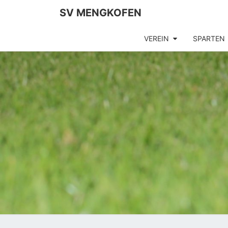
SV MENGKOFEN
VEREIN
SPARTEN