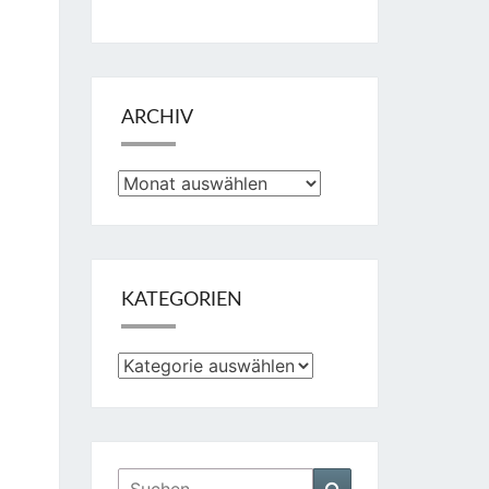
ARCHIV
Archiv
KATEGORIEN
Kategorien
Suchen
Suchen