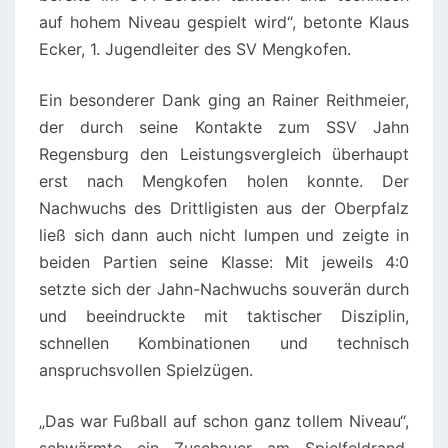
auf hohem Niveau gespielt wird“, betonte Klaus
Ecker, 1. Jugendleiter des SV Mengkofen.
Ein besonderer Dank ging an Rainer Reithmeier,
der durch seine Kontakte zum SSV Jahn
Regensburg den Leistungsvergleich überhaupt
erst nach Mengkofen holen konnte. Der
Nachwuchs des Drittligisten aus der Oberpfalz
ließ sich dann auch nicht lumpen und zeigte in
beiden Partien seine Klasse: Mit jeweils 4:0
setzte sich der Jahn-Nachwuchs souverän durch
und beeindruckte mit taktischer Disziplin,
schnellen Kombinationen und technisch
anspruchsvollen Spielzügen.
„Das war Fußball auf schon ganz tollem Niveau“,