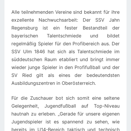
Alle teilnehmenden Vereine sind bekannt für ihre
exzellente Nachwuchsarbeit: Der SSV Jahn
Regensburg ist ein fester Bestandteil der
bayerischen Talentschmiede und bildet
regelmäßig Spieler für den Profibereich aus. Der
SSV Ulm 1846 hat sich als Talentschmiede im
süddeutschen Raum etabliert und bringt immer
wieder junge Spieler in den Profifußball und der
SV Ried gilt als eines der bedeutendsten
Ausbildungszentren in Oberösterreich.
Für die Zuschauer bot sich somit eine seltene
Gelegenheit, Jugendfußball auf Top-Niveau
hautnah zu erleben. „Gerade für unsere eigenen
Jugendspieler ist es spannend zu sehen, wie
bereits im U14-Bereich taktisch und technisch