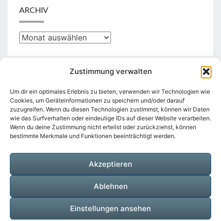
ARCHIV
Archiv
Zustimmung verwalten
KATEGORIEN
Um dir ein optimales Erlebnis zu bieten, verwenden wir Technologien wie
Cookies, um Geräteinformationen zu speichern und/oder darauf
zuzugreifen. Wenn du diesen Technologien zustimmst, können wir Daten
Kategorien
wie das Surfverhalten oder eindeutige IDs auf dieser Website verarbeiten.
Wenn du deine Zustimmung nicht erteilst oder zurückziehst, können
bestimmte Merkmale und Funktionen beeinträchtigt werden.
Akzeptieren
Suchen
Suche
nach:
Ablehnen
Einstellungen ansehen