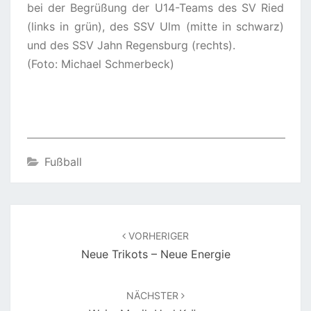
bei der Begrüßung der U14-Teams des SV Ried
(links in grün), des SSV Ulm (mitte in schwarz)
und des SSV Jahn Regensburg (rechts).
(Foto: Michael Schmerbeck)
Fußball
Beitragsnavigation
VORHERIGER
Neue Trikots – Neue Energie
NÄCHSTER