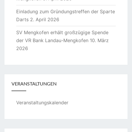
Einladung zum Gründungstreffen der Sparte
Darts
2. April 2026
SV Mengkofen erhält großzügige Spende
der VR Bank Landau-Mengkofen
10. März
2026
VERANSTALTUNGEN
Veranstaltungskalender