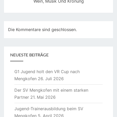
Wein, Musik Und Krönung
Die Kommentare sind geschlossen.
NEUESTE BEITRÄGE
G1 Jugend holt den VR Cup nach
Mengkofen
26. Juli 2026
Der SV Mengkofen mit einem starken
Partner
21. Mai 2026
Jugend-Trainerausbildung beim SV
Mengkofen
5. April 2026