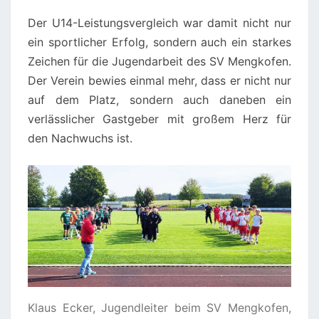
Der U14-Leistungsvergleich war damit nicht nur
ein sportlicher Erfolg, sondern auch ein starkes
Zeichen für die Jugendarbeit des SV Mengkofen.
Der Verein bewies einmal mehr, dass er nicht nur
auf dem Platz, sondern auch daneben ein
verlässlicher Gastgeber mit großem Herz für
den Nachwuchs ist.
Klaus Ecker, Jugendleiter beim SV Mengkofen,