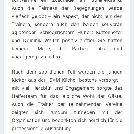
schwärmte ein Zuschauer am Spielfeldrand.
Auch die Fairness der Begegnungen wurde
vielfach gelobt – ein Aspekt, der nicht nur den
Trainern, sondern auch den beiden souverän
agierenden Schiedsrichtern Hubert Kuttenhofer
und Dominik Walter positiv auffiel. Sie hatten
keinerlei Mühe, die Partien ruhig und
unaufgeregt zu leiten.
Nach dem sportlichen Teil wurden die jungen
Kicker aus der „SVM-Küche“ bestens versorgt –
mit viel Herzblut und Engagement sorgte das
Helferteam für das leibliche Wohl der Gäste.
Auch die Trainer der teilnehmenden Vereine
zeigten sich rundum zufrieden mit der
Organisation und bedankten sich herzlich für die
professionelle Ausrichtung.