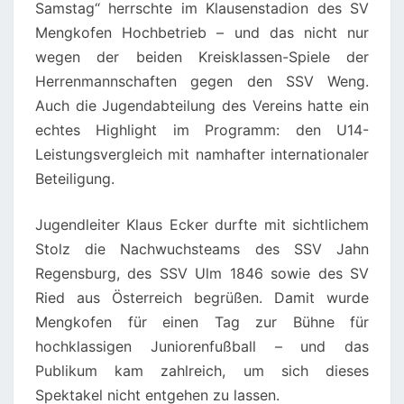
Samstag“ herrschte im Klausenstadion des SV
Mengkofen Hochbetrieb – und das nicht nur
wegen der beiden Kreisklassen-Spiele der
Herrenmannschaften gegen den SSV Weng.
Auch die Jugendabteilung des Vereins hatte ein
echtes Highlight im Programm: den U14-
Leistungsvergleich mit namhafter internationaler
Beteiligung.
Jugendleiter Klaus Ecker durfte mit sichtlichem
Stolz die Nachwuchsteams des SSV Jahn
Regensburg, des SSV Ulm 1846 sowie des SV
Ried aus Österreich begrüßen. Damit wurde
Mengkofen für einen Tag zur Bühne für
hochklassigen Juniorenfußball – und das
Publikum kam zahlreich, um sich dieses
Spektakel nicht entgehen zu lassen.