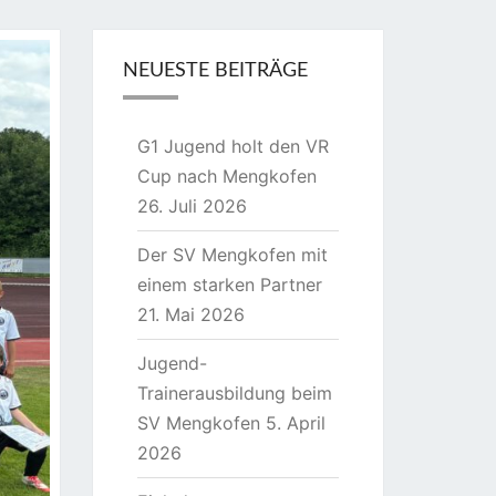
NEUESTE BEITRÄGE
G1 Jugend holt den VR
Cup nach Mengkofen
26. Juli 2026
Der SV Mengkofen mit
einem starken Partner
21. Mai 2026
Jugend-
Trainerausbildung beim
SV Mengkofen
5. April
2026