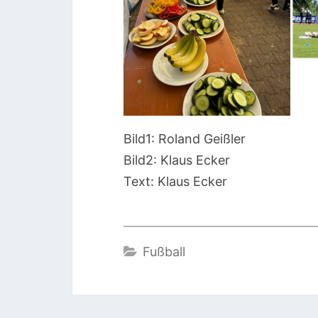
Bild1: Roland Geißler
Bild2: Klaus Ecker
Text: Klaus Ecker
Fußball