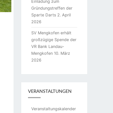
Einladung zum
Gründungstreffen der
Sparte Darts
2. April
2026
SV Mengkofen erhält
großzügige Spende der
VR Bank Landau-
Mengkofen
10. März
2026
VERANSTALTUNGEN
Veranstaltungskalender