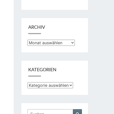
ARCHIV
Archiv
KATEGORIEN
Kategorien
Suchen
Suchen