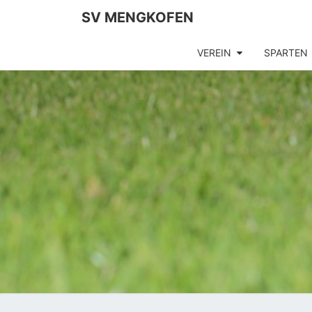
SV MENGKOFEN
VEREIN
SPARTEN