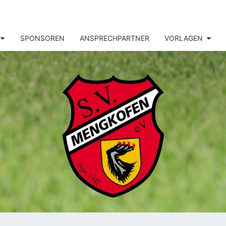
SPONSOREN
ANSPRECHPARTNER
VORLAGEN
MENG