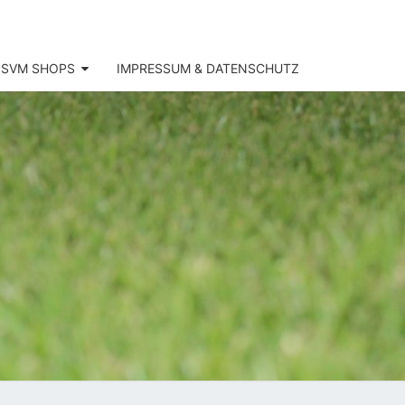
SVM SHOPS
IMPRESSUM & DATENSCHUTZ
SV
KOFEN