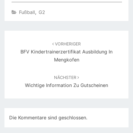
Fußball
,
G2
Beitragsnavigation
VORHERIGER
BFV Kindertrainerzertifikat Ausbildung In
Mengkofen
NÄCHSTER
Wichtige Information Zu Gutscheinen
Die Kommentare sind geschlossen.