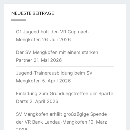
NEUESTE BEITRÄGE
G1 Jugend holt den VR Cup nach
Mengkofen
26. Juli 2026
Der SV Mengkofen mit einem starken
Partner
21. Mai 2026
Jugend-Trainerausbildung beim SV
Mengkofen
5. April 2026
Einladung zum Gründungstreffen der Sparte
Darts
2. April 2026
SV Mengkofen erhält großzügige Spende
der VR Bank Landau-Mengkofen
10. März
2026