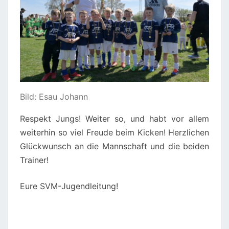
Bild: Esau Johann
Respekt Jungs! Weiter so, und habt vor allem
weiterhin so viel Freude beim Kicken! Herzlichen
Glückwunsch an die Mannschaft und die beiden
Trainer!
Eure SVM-Jugendleitung!