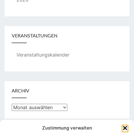
VERANSTALTUNGEN
Veranstaltungskalender
ARCHIV
Archiv
Zustimmung verwalten