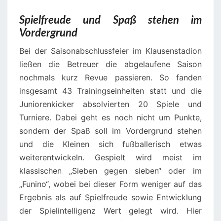
Spielfreude und Spaß stehen im
Vordergrund
Bei der Saisonabschlussfeier im Klausenstadion
ließen die Betreuer die abgelaufene Saison
nochmals kurz Revue passieren. So fanden
insgesamt 43 Trainingseinheiten statt und die
Juniorenkicker absolvierten 20 Spiele und
Turniere. Dabei geht es noch nicht um Punkte,
sondern der Spaß soll im Vordergrund stehen
und die Kleinen sich fußballerisch etwas
weiterentwickeln. Gespielt wird meist im
klassischen „Sieben gegen sieben“ oder im
„Funino“, wobei bei dieser Form weniger auf das
Ergebnis als auf Spielfreude sowie Entwicklung
der Spielintelligenz Wert gelegt wird. Hier