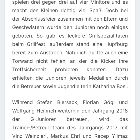
spielen drei gegen drei auf vier Minitore und es
macht den Kleinen richtig viel Spaß. Doch bei
der Abschlussfeier zusammen mit den Eltern und
Geschwistern wurde den Junioren noch einiges
geboten. So gab es leckere Grillspezialitäten
beim Grillfest, außerdem stand eine Hüpfburg
bereit zum Austoben. Natürlich durfte auch eine
Torwand nicht fehlen, an der die Kicker ihre
Treffsicherheit probieren konnten. Dazu
erhielten die Junioren jeweils Medaillen durch
die Betreuer sowie Jugendleiterin Katharina Bosl.
Während Stefan Biersack, Florian Gögl und
Wolfgang Heinrich weiterhin den Jahrgang 2018
der G-Junioren betreuen, wird das
Trainer-/Betreuerteam des Jahrgangs 2017 mit
Vinz Weinzierl, Markus Ehrl und Recep Yilmaz