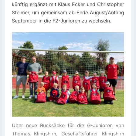
künftig ergänzt mit Klaus Ecker und Christopher
Steimer, um gemeinsam ab Ende August/Anfang
September in die F2-Junioren zu wechseln.
Über neue Rucksäcke für die G-Junioren von
Thomas Klingshirn, Geschäftsführer Klingshirn