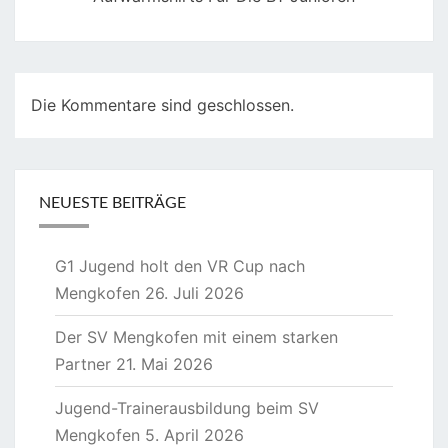
Die Kommentare sind geschlossen.
NEUESTE BEITRÄGE
G1 Jugend holt den VR Cup nach
Mengkofen
26. Juli 2026
Der SV Mengkofen mit einem starken
Partner
21. Mai 2026
Jugend-Trainerausbildung beim SV
Mengkofen
5. April 2026