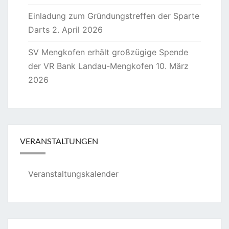
Einladung zum Gründungstreffen der Sparte
Darts
2. April 2026
SV Mengkofen erhält großzügige Spende
der VR Bank Landau-Mengkofen
10. März
2026
VERANSTALTUNGEN
Veranstaltungskalender