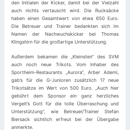
den Initialen der Kicker, damit bei der Vielzahl
auch nichts vertauscht wird. Die Rucksäcke
haben einen Gesamtwert von etwa 650 Euro.
Die Betreuer und Trainer bedankten sich im
Namen der Nachwuchskicker bei Thomas
Klingshirn für die großartige Unterstützung.
Außerdem bekamen die „Kleinsten“ des SVM
auch noch neue Trikots. Vom Inhaber des
Sportheim-Restaurants „Aurora“, Arber Ademi,
gab’s für die G-Junioren zusätzlich 17 neue
Trikotsätze im Wert von 500 Euro. „Auch hier
gebührt dem Sponsor ein ganz herzliches
Vergelt’s Gott für die tolle Überraschung und
Unterstützung“, wie Betreuer/Trainer Stefan
Biersack sichtlich erfreut bei der Übergabe
anmerkte.