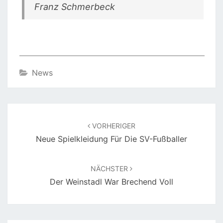
Franz Schmerbeck
News
Beitragsnavigation
VORHERIGER
Neue Spielkleidung Für Die SV-Fußballer
NÄCHSTER
Der Weinstadl War Brechend Voll