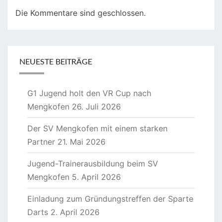
Die Kommentare sind geschlossen.
NEUESTE BEITRÄGE
G1 Jugend holt den VR Cup nach
Mengkofen
26. Juli 2026
Der SV Mengkofen mit einem starken
Partner
21. Mai 2026
Jugend-Trainerausbildung beim SV
Mengkofen
5. April 2026
Einladung zum Gründungstreffen der Sparte
Darts
2. April 2026