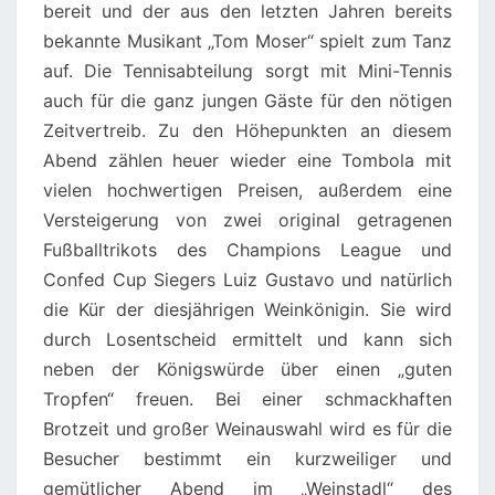
bereit und der aus den letzten Jahren bereits
bekannte Musikant „Tom Moser“ spielt zum Tanz
auf. Die Tennisabteilung sorgt mit Mini-Tennis
auch für die ganz jungen Gäste für den nötigen
Zeitvertreib. Zu den Höhepunkten an diesem
Abend zählen heuer wieder eine Tombola mit
vielen hochwertigen Preisen, außerdem eine
Versteigerung von zwei original getragenen
Fußballtrikots des Champions League und
Confed Cup Siegers Luiz Gustavo und natürlich
die Kür der diesjährigen Weinkönigin. Sie wird
durch Losentscheid ermittelt und kann sich
neben der Königswürde über einen „guten
Tropfen“ freuen. Bei einer schmackhaften
Brotzeit und großer Weinauswahl wird es für die
Besucher bestimmt ein kurzweiliger und
gemütlicher Abend im „Weinstadl“ des