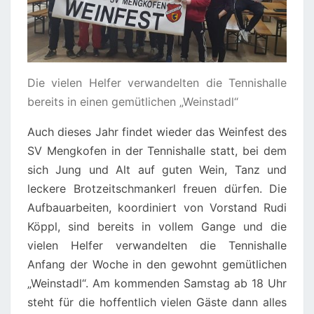
Die vielen Helfer verwandelten die Tennishalle
bereits in einen gemütlichen „Weinstadl“
Auch dieses Jahr findet wieder das Weinfest des
SV Mengkofen in der Tennishalle statt, bei dem
sich Jung und Alt auf guten Wein, Tanz und
leckere Brotzeitschmankerl freuen dürfen. Die
Aufbauarbeiten, koordiniert von Vorstand Rudi
Köppl, sind bereits in vollem Gange und die
vielen Helfer verwandelten die Tennishalle
Anfang der Woche in den gewohnt gemütlichen
„Weinstadl“. Am kommenden Samstag ab 18 Uhr
steht für die hoffentlich vielen Gäste dann alles