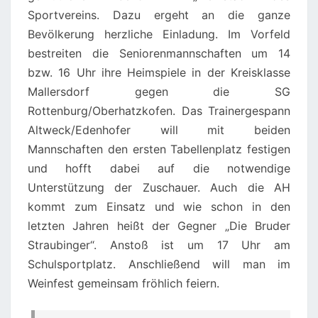
Sportvereins. Dazu ergeht an die ganze
Bevölkerung herzliche Einladung. Im Vorfeld
bestreiten die Seniorenmannschaften um 14
bzw. 16 Uhr ihre Heimspiele in der Kreisklasse
Mallersdorf gegen die SG
Rottenburg/Oberhatzkofen. Das Trainergespann
Altweck/Edenhofer will mit beiden
Mannschaften den ersten Tabellenplatz festigen
und hofft dabei auf die notwendige
Unterstützung der Zuschauer. Auch die AH
kommt zum Einsatz und wie schon in den
letzten Jahren heißt der Gegner „Die Bruder
Straubinger“. Anstoß ist um 17 Uhr am
Schulsportplatz. Anschließend will man im
Weinfest gemeinsam fröhlich feiern.