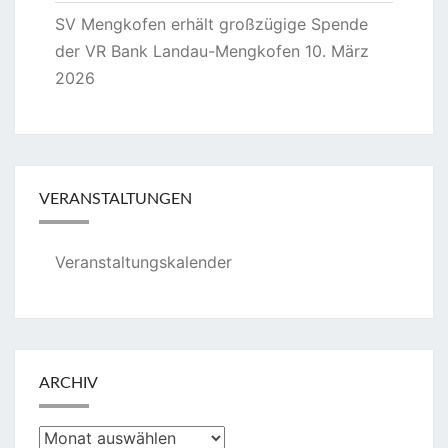
SV Mengkofen erhält großzügige Spende
der VR Bank Landau-Mengkofen
10. März
2026
VERANSTALTUNGEN
Veranstaltungskalender
ARCHIV
Archiv