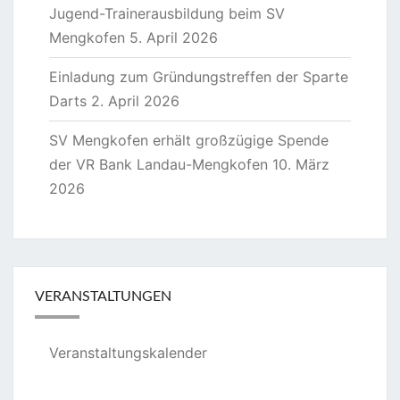
Jugend-Trainerausbildung beim SV
Mengkofen
5. April 2026
Einladung zum Gründungstreffen der Sparte
Darts
2. April 2026
SV Mengkofen erhält großzügige Spende
der VR Bank Landau-Mengkofen
10. März
2026
VERANSTALTUNGEN
Veranstaltungskalender