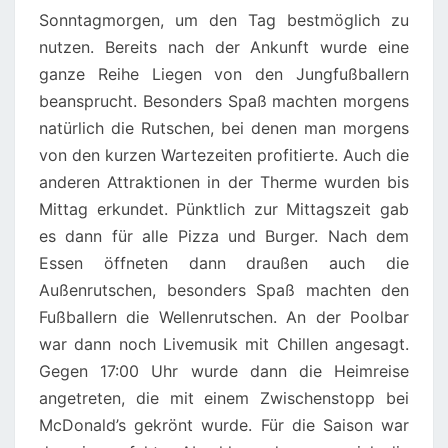
Sonntagmorgen, um den Tag bestmöglich zu
nutzen. Bereits nach der Ankunft wurde eine
ganze Reihe Liegen von den Jungfußballern
beansprucht. Besonders Spaß machten morgens
natürlich die Rutschen, bei denen man morgens
von den kurzen Wartezeiten profitierte. Auch die
anderen Attraktionen in der Therme wurden bis
Mittag erkundet. Pünktlich zur Mittagszeit gab
es dann für alle Pizza und Burger. Nach dem
Essen öffneten dann draußen auch die
Außenrutschen, besonders Spaß machten den
Fußballern die Wellenrutschen. An der Poolbar
war dann noch Livemusik mit Chillen angesagt.
Gegen 17:00 Uhr wurde dann die Heimreise
angetreten, die mit einem Zwischenstopp bei
McDonald’s gekrönt wurde. Für die Saison war