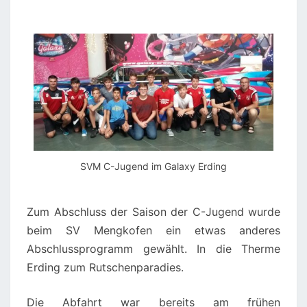
SVM C-Jugend im Galaxy Erding
Zum Abschluss der Saison der C-Jugend wurde
beim SV Mengkofen ein etwas anderes
Abschlussprogramm gewählt. In die Therme
Erding zum Rutschenparadies.
Die Abfahrt war bereits am frühen