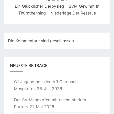
Ein Glücklicher Derbysieg – SVM Gewinnt In
Thürnthenning – Niederlage Der Reserve
Die Kommentare sind geschlossen.
NEUESTE BEITRÄGE
G1 Jugend holt den VR Cup nach
Mengkofen
26. Juli 2026
Der SV Mengkofen mit einem starken
Partner
21. Mai 2026