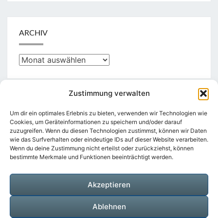
ARCHIV
Archiv
Zustimmung verwalten
KATEGORIEN
Um dir ein optimales Erlebnis zu bieten, verwenden wir Technologien wie
Cookies, um Geräteinformationen zu speichern und/oder darauf
zuzugreifen. Wenn du diesen Technologien zustimmst, können wir Daten
Kategorien
wie das Surfverhalten oder eindeutige IDs auf dieser Website verarbeiten.
Wenn du deine Zustimmung nicht erteilst oder zurückziehst, können
bestimmte Merkmale und Funktionen beeinträchtigt werden.
Akzeptieren
Suchen
Suche
nach:
Ablehnen