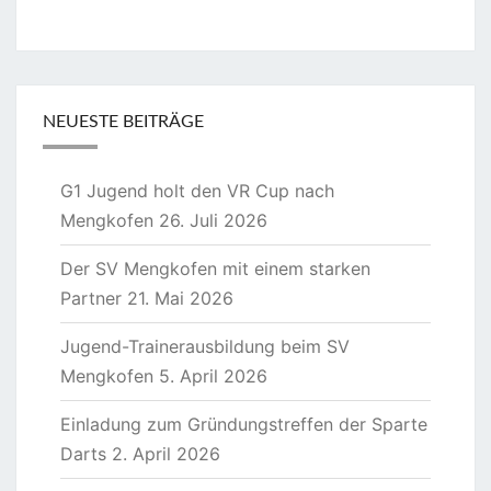
NEUESTE BEITRÄGE
G1 Jugend holt den VR Cup nach
Mengkofen
26. Juli 2026
Der SV Mengkofen mit einem starken
Partner
21. Mai 2026
Jugend-Trainerausbildung beim SV
Mengkofen
5. April 2026
Einladung zum Gründungstreffen der Sparte
Darts
2. April 2026