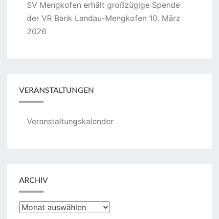
SV Mengkofen erhält großzügige Spende
der VR Bank Landau-Mengkofen
10. März
2026
VERANSTALTUNGEN
Veranstaltungskalender
ARCHIV
Archiv